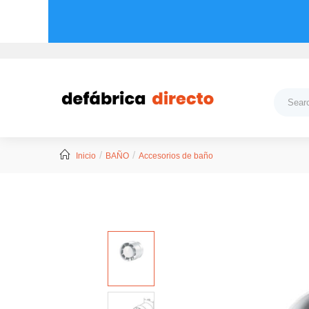
Inicio
BAÑO
Accesorios de baño