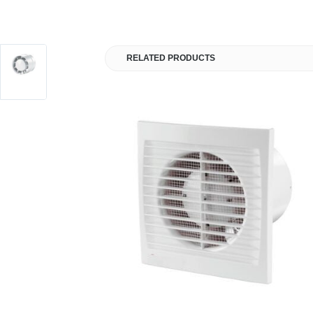
RELATED PRODUCTS