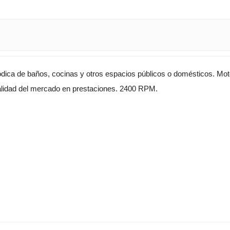
riódica de baños, cocinas y otros espacios públicos o domésticos. Mot
calidad del mercado en prestaciones. 2400 RPM.