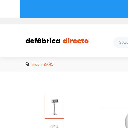
Inicio
BAÑO