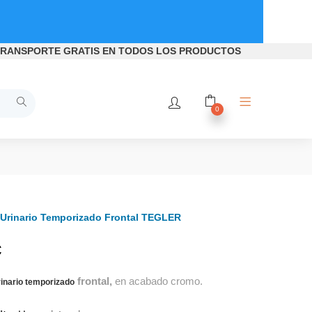
RANSPORTE GRATIS
EN TODOS LOS PRODUCTOS
0
 Urinario Temporizado Frontal TEGLER
€
frontal,
en acabado cromo.
rinario temporizado