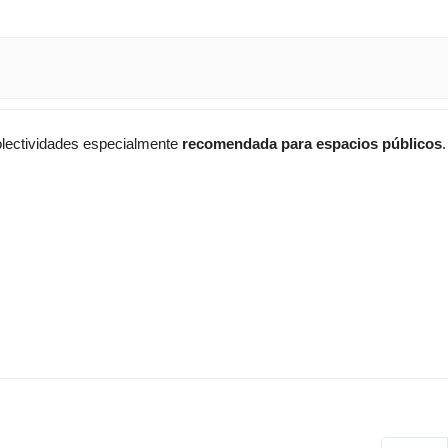
Colectividades especialmente
recomendada para espacios públicos
.