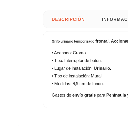
DESCRIPCIÓN
INFORMAC
frontal.
Acciona
Grifo urinario temporizado
• Acabado: Cromo.
• Tipo: Interruptor de botón.
• Lugar de instalación:
Urinario.
• Tipo de instalación: Mural.
• Medidas: 9,9 cm de fondo.
Gastos de
envío gratis
para
Península 