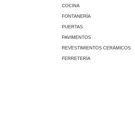
COCINA
FONTANERÍA
PUERTAS
PAVIMENTOS
REVESTIMIENTOS CERÁMICOS
FERRETERÍA