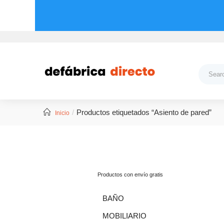
Productos etiquetados “Asiento de pared”
Inicio
Productos con envío gratis
BAÑO
MOBILIARIO