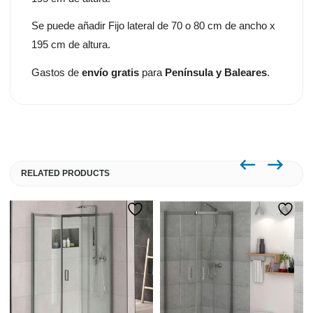
Se puede añadir Fijo lateral de 70 o 80 cm de ancho x
195 cm de altura.
Gastos de
envío gratis
para
Península y Baleares
.
RELATED PRODUCTS