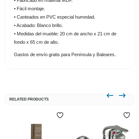
• Fabricado en material MDF.
• Fácil montaje.
• Canteados en PVC especial humedad.
• Acabado: Blanco brillo.
• Medidas del mueble: 20 cm de ancho x 21 cm de
fondo x 65 cm de alto.
Gastos de envío gratis para Península y Baleares.
RELATED PRODUCTS