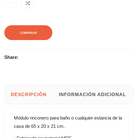
COMPARAR
Share:
DESCRIPCIÓN
INFORMACIÓN ADICIONAL
Módulo rinconero para baño o cualquier estancia de la
casa de 65 x 20 x 21 cm.