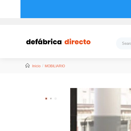
Inicio
MOBILIARIO