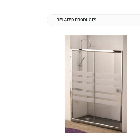
RELATED PRODUCTS