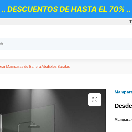
.. DESCUENTOS DE HASTA EL 70% ..
T
rar Mamparas de Bañera Abatibles Baratas
Mampara 
Desde
Mampara 