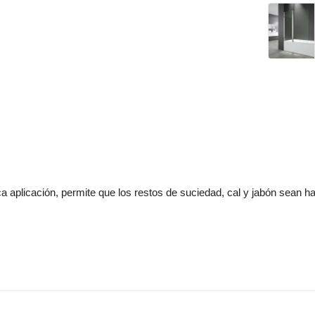
ca aplicación, permite que los restos de suciedad, cal y jabón sean