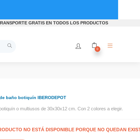
RANSPORTE GRATIS
EN TODOS LOS PRODUCTOS
0
 de baño botiquín IBERODEPOT
botiquín o multiusos de 30x30x12 cm. Con 2 colores a elegir.
RODUCTO NO ESTÁ DISPONIBLE PORQUE NO QUEDAN EXIS