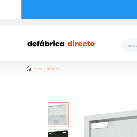
Inicio
BAÑOS