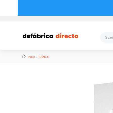
Inicio
BAÑOS