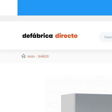
Inicio
BAÑOS